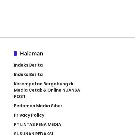
Halaman
Indeks Berita
Indeks Berita
Kesempatan Bergabung di
Media Cetak & Online NUANSA
POST
Pedoman Media Siber
Privacy Policy
PT LINTAS PENA MEDIA
SUSUNAN REDAKSI