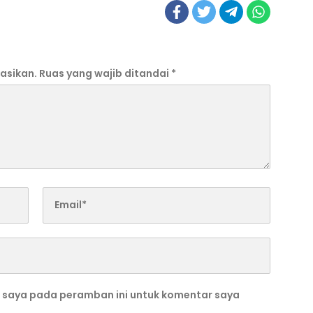
asikan.
Ruas yang wajib ditandai
*
b saya pada peramban ini untuk komentar saya