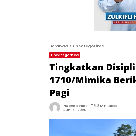
Beranda
Uncategorized
Uncategorized
Tingkatkan Disipli
1710/Mimika Beri
Pagi
Nuansa Post
2 Min Baca
Juni 21, 2025