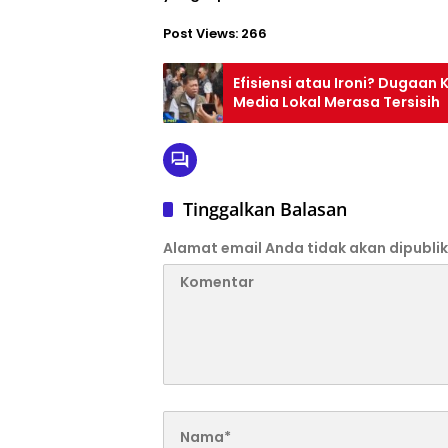
Post Views:
266
Efisiensi atau Ironi? Dugaan
Media Lokal Merasa Tersisih
Tinggalkan Balasan
Alamat email Anda tidak akan dipublik