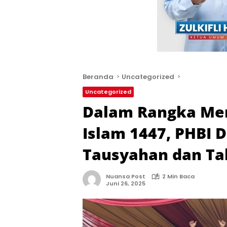
Beranda
Uncategorized
Uncategorized
Dalam Rangka Me
Islam 1447, PHBI 
Tausyahan dan Tab
Nuansa Post
2 Min Baca
Juni 26, 2025