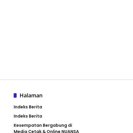
Halaman
Indeks Berita
Indeks Berita
Kesempatan Bergabung di
Media Cetak & Online NUANSA