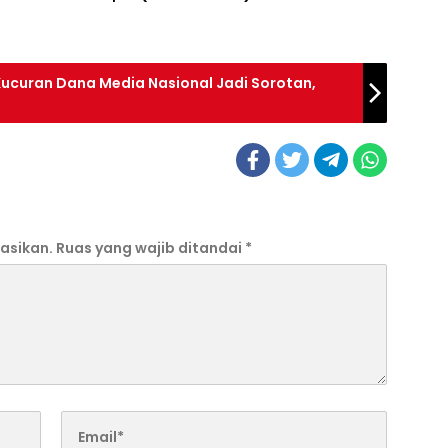
 Kucuran Dana Media Nasional Jadi Sorotan,
asikan.
Ruas yang wajib ditandai
*