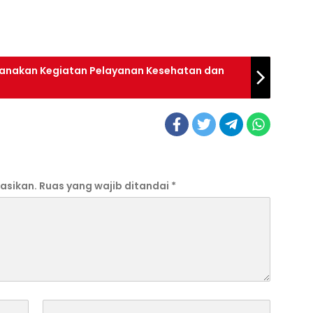
sanakan Kegiatan Pelayanan Kesehatan dan
asikan.
Ruas yang wajib ditandai
*