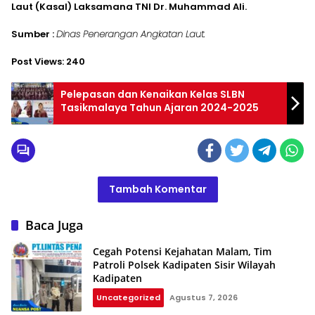
Laut (Kasal) Laksamana TNI Dr. Muhammad Ali.
Sumber :
Dinas Penerangan Angkatan Laut.
Post Views:
240
Pelepasan dan Kenaikan Kelas SLBN
Tasikmalaya Tahun Ajaran 2024-2025
Tambah Komentar
Baca Juga
Cegah Potensi Kejahatan Malam, Tim
Patroli Polsek Kadipaten Sisir Wilayah
Kadipaten
Uncategorized
Agustus 7, 2026