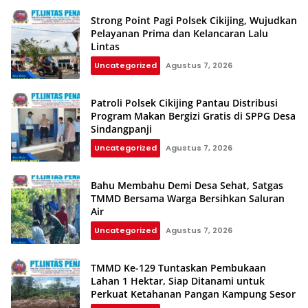
Strong Point Pagi Polsek Cikijing, Wujudkan
Pelayanan Prima dan Kelancaran Lalu
Lintas
Uncategorized
Agustus 7, 2026
Patroli Polsek Cikijing Pantau Distribusi
Program Makan Bergizi Gratis di SPPG Desa
Sindangpanji
Uncategorized
Agustus 7, 2026
Bahu Membahu Demi Desa Sehat, Satgas
TMMD Bersama Warga Bersihkan Saluran
Air
Uncategorized
Agustus 7, 2026
TMMD Ke-129 Tuntaskan Pembukaan
Lahan 1 Hektar, Siap Ditanami untuk
Perkuat Ketahanan Pangan Kampung Sesor