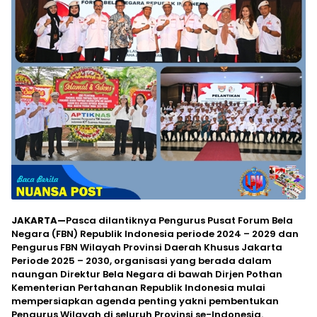
JAKARTA—
Pasca dilantiknya Pengurus Pusat Forum Bela
Negara (FBN) Republik Indonesia periode 2024 – 2029 dan
Pengurus FBN Wilayah Provinsi Daerah Khusus Jakarta
Periode 2025 – 2030, organisasi yang berada dalam
naungan Direktur Bela Negara di bawah Dirjen Pothan
Kementerian Pertahanan Republik Indonesia mulai
mempersiapkan agenda penting yakni pembentukan
Pengurus Wilayah di seluruh Provinsi se-Indonesia.