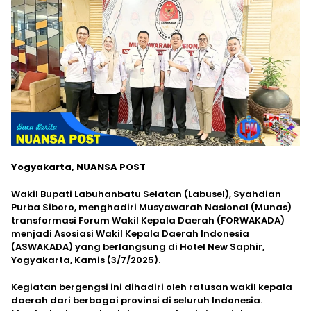
Yogyakarta, NUANSA POST
Wakil Bupati Labuhanbatu Selatan (Labusel), Syahdian
Purba Siboro, menghadiri Musyawarah Nasional (Munas)
transformasi Forum Wakil Kepala Daerah (FORWAKADA)
menjadi Asosiasi Wakil Kepala Daerah Indonesia
(ASWAKADA) yang berlangsung di Hotel New Saphir,
Yogyakarta, Kamis (3/7/2025).
Kegiatan bergengsi ini dihadiri oleh ratusan wakil kepala
daerah dari berbagai provinsi di seluruh Indonesia.