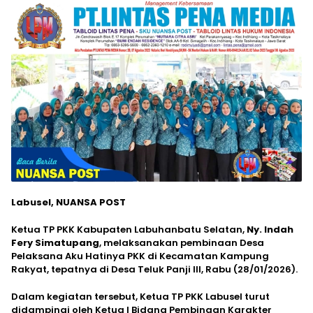
Labusel, NUANSA POST
Ketua TP PKK Kabupaten Labuhanbatu Selatan,
Ny. Indah
Fery Simatupang
, melaksanakan pembinaan Desa
Pelaksana Aku Hatinya PKK di Kecamatan Kampung
Rakyat, tepatnya di Desa Teluk Panji III, Rabu (28/01/2026).
Dalam kegiatan tersebut, Ketua TP PKK Labusel turut
didampingi oleh Ketua I Bidang Pembinaan Karakter