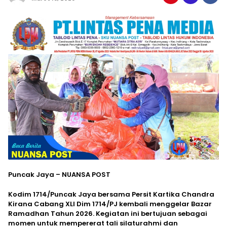
Puncak Jaya – NUANSA POST
Kodim 1714/Puncak Jaya bersama Persit Kartika Chandra
Kirana Cabang XLI Dim 1714/PJ kembali menggelar Bazar
Ramadhan Tahun 2026. Kegiatan ini bertujuan sebagai
momen untuk mempererat tali silaturahmi dan