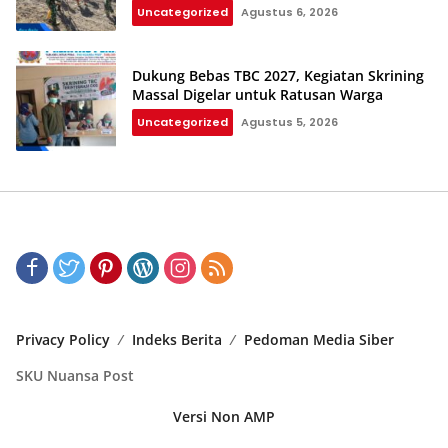
Uncategorized
Agustus 6, 2026
Dukung Bebas TBC 2027, Kegiatan Skrining
Massal Digelar untuk Ratusan Warga
Uncategorized
Agustus 5, 2026
Privacy Policy
Indeks Berita
Pedoman Media Siber
SKU Nuansa Post
Versi Non AMP