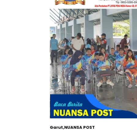
Garut,NUANSA POST