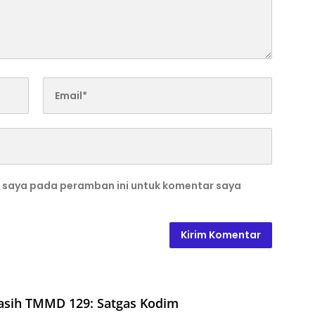
b saya pada peramban ini untuk komentar saya
asih TMMD 129: Satgas Kodim