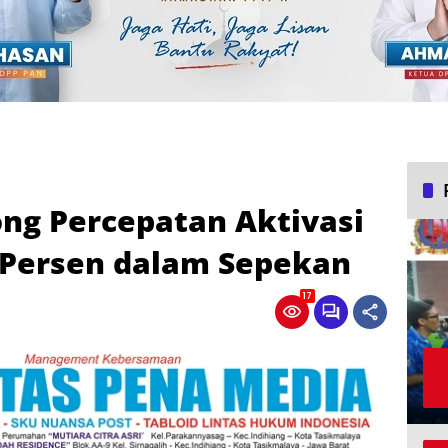
ng Percepatan Aktivasi
 Persen dalam Sepekan
17