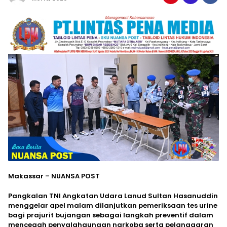
Makassar – NUANSA POST
Pangkalan TNI Angkatan Udara Lanud Sultan Hasanuddin
menggelar apel malam dilanjutkan pemeriksaan tes urine
bagi prajurit bujangan sebagai langkah preventif dalam
mencegah penyalahgunaan narkoba serta pelanggaran