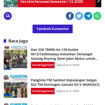
Tes Urin Personel Semester I TA 2026
Tambah Komentar
Baca Juga
Dan SSK TMMD Ke-129 Kodim
0612/Tasikmalaya Kobarkan Semangat
Gotong Royong Demi Jalan Mulus untuk
Rakyat
Uncategorized
Agustus 6, 2026
Panglima TNI Sambut Kepulangan Satgas
Kizi TNI Kontingen Garuda XX-V MONUSCO
Uncategorized
Agustus 6, 2026