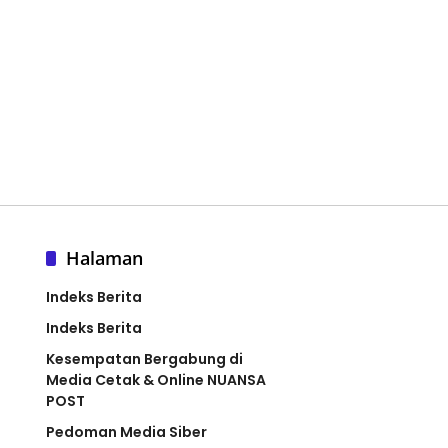
Halaman
Indeks Berita
Indeks Berita
Kesempatan Bergabung di
Media Cetak & Online NUANSA
POST
Pedoman Media Siber