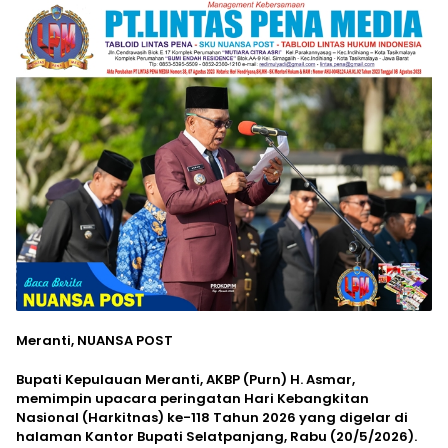
Meranti, NUANSA POST
Bupati Kepulauan Meranti, AKBP (Purn) H. Asmar,
memimpin upacara peringatan Hari Kebangkitan
Nasional (Harkitnas) ke-118 Tahun 2026 yang digelar di
halaman Kantor Bupati Selatpanjang, Rabu (20/5/2026).