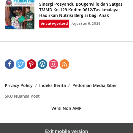
Sinergi Posyandu Bougenville dan Satgas
TMMD Ke-129 Kodim 0612/Tasikmalaya
Hadirkan Nutrisi Bergizi bagi Anak
Uncategorized
Agustus 6, 2026
Privacy Policy
Indeks Berita
Pedoman Media Siber
SKU Nuansa Post
Versi Non AMP
Exit mobile version