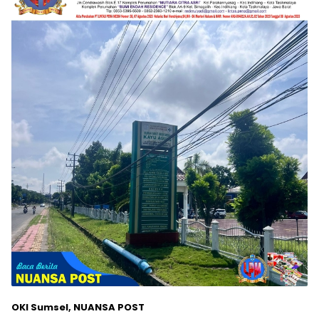
OKI Sumsel, NUANSA POST