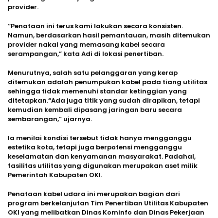
provider.
“Penataan ini terus kami lakukan secara konsisten.
Namun, berdasarkan hasil pemantauan, masih ditemukan
provider nakal yang memasang kabel secara
serampangan,” kata Adi di lokasi penertiban.
Menurutnya, salah satu pelanggaran yang kerap
ditemukan adalah penumpukan kabel pada tiang utilitas
sehingga tidak memenuhi standar ketinggian yang
ditetapkan.“Ada juga titik yang sudah dirapikan, tetapi
kemudian kembali dipasang jaringan baru secara
sembarangan,” ujarnya.
Ia menilai kondisi tersebut tidak hanya mengganggu
estetika kota, tetapi juga berpotensi mengganggu
keselamatan dan kenyamanan masyarakat. Padahal,
fasilitas utilitas yang digunakan merupakan aset milik
Pemerintah Kabupaten OKI.
Penataan kabel udara ini merupakan bagian dari
program berkelanjutan Tim Penertiban Utilitas Kabupaten
OKI yang melibatkan Dinas Kominfo dan Dinas Pekerjaan