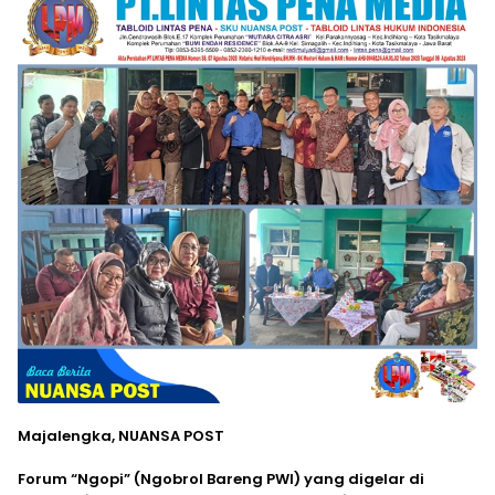
‎Majalengka, NUANSA POST
Forum “Ngopi” (Ngobrol Bareng PWI) yang digelar di