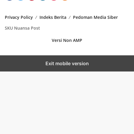
Privacy Policy
Indeks Berita
Pedoman Media Siber
SKU Nuansa Post
Versi Non AMP
Exit mobile version