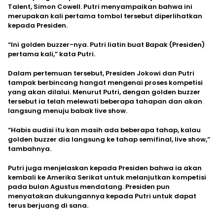
Talent, Simon Cowell. Putri menyampaikan bahwa ini
merupakan kali pertama tombol tersebut diperlihatkan
kepada Presiden.
“Ini golden buzzer-nya. Putri liatin buat Bapak (Presiden)
pertama kali,” kata Putri.
Dalam pertemuan tersebut, Presiden Jokowi dan Putri
tampak berbincang hangat mengenai proses kompetisi
yang akan dilalui. Menurut Putri, dengan golden buzzer
tersebut ia telah melewati beberapa tahapan dan akan
langsung menuju babak live show.
“Habis audisi itu kan masih ada beberapa tahap, kalau
golden buzzer dia langsung ke tahap semifinal, live show,”
tambahnya.
Putri juga menjelaskan kepada Presiden bahwa ia akan
kembali ke Amerika Serikat untuk melanjutkan kompetisi
pada bulan Agustus mendatang. Presiden pun
menyatakan dukungannya kepada Putri untuk dapat
terus berjuang di sana.