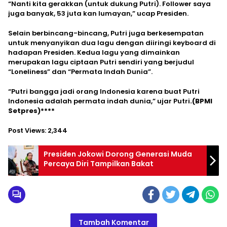
“Nanti kita gerakkan (untuk dukung Putri). Follower saya
juga banyak, 53 juta kan lumayan,” ucap Presiden.
Selain berbincang-bincang, Putri juga berkesempatan
untuk menyanyikan dua lagu dengan diiringi keyboard di
hadapan Presiden. Kedua lagu yang dimainkan
merupakan lagu ciptaan Putri sendiri yang berjudul
“Loneliness” dan “Permata Indah Dunia”.
“Putri bangga jadi orang Indonesia karena buat Putri
Indonesia adalah permata indah dunia,” ujar Putri
.(BPMI
Setpres)****
Post Views:
2,344
Presiden Jokowi Dorong Generasi Muda
Percaya Diri Tampilkan Bakat
Tambah Komentar