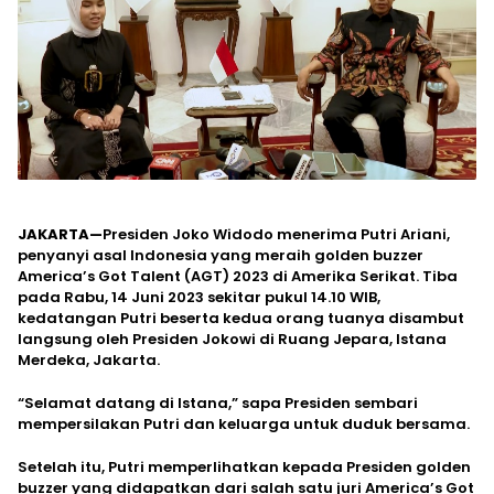
JAKARTA—
Presiden Joko Widodo menerima Putri Ariani,
penyanyi asal Indonesia yang meraih golden buzzer
America’s Got Talent (AGT) 2023 di Amerika Serikat. Tiba
pada Rabu, 14 Juni 2023 sekitar pukul 14.10 WIB,
kedatangan Putri beserta kedua orang tuanya disambut
langsung oleh Presiden Jokowi di Ruang Jepara, Istana
Merdeka, Jakarta.
“Selamat datang di Istana,” sapa Presiden sembari
mempersilakan Putri dan keluarga untuk duduk bersama.
Setelah itu, Putri memperlihatkan kepada Presiden golden
buzzer yang didapatkan dari salah satu juri America’s Got