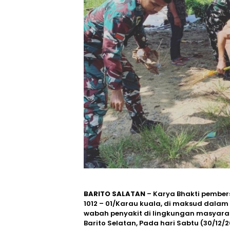
BARITO SALATAN
– Karya Bhakti pember
1012 – 01/Karau kuala, di maksud dala
wabah penyakit di lingkungan masyara
Barito Selatan, Pada hari Sabtu (30/12/