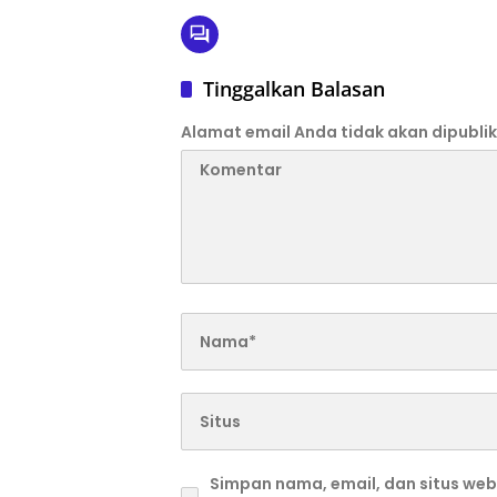
Tinggalkan Balasan
Alamat email Anda tidak akan dipublik
Simpan nama, email, dan situs we