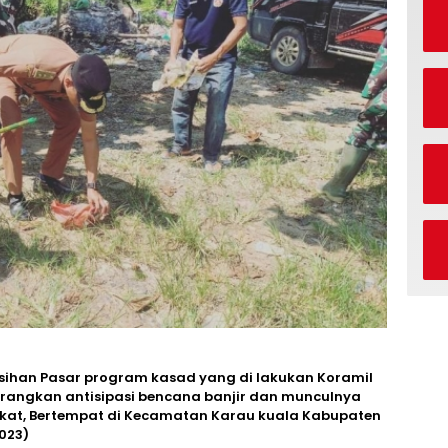
sihan Pasar program kasad yang di lakukan Koramil
m rangkan antisipasi bencana banjir dan munculnya
kat, Bertempat di Kecamatan Karau kuala Kabupaten
2023)