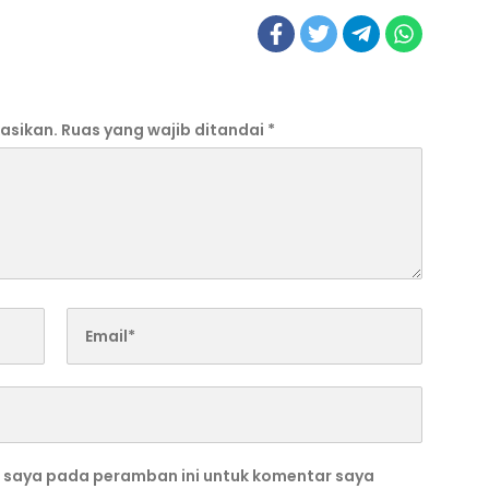
asikan.
Ruas yang wajib ditandai
*
b saya pada peramban ini untuk komentar saya