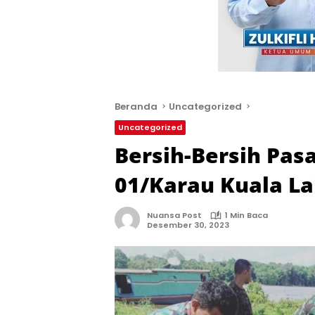
Beranda
Uncategorized
Uncategorized
Bersih-Bersih Pasa
01/Karau Kuala L
Nuansa Post
1 Min Baca
Desember 30, 2023