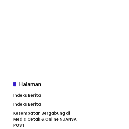
Halaman
Indeks Berita
Indeks Berita
Kesempatan Bergabung di
Media Cetak & Online NUANSA
POST