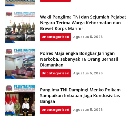
Wakil Panglima TNI dan Sejumlah Pejabat
Negara Terima Warga Kehormatan dan
Brevet Korps Marinir
Uncategorized
Agustus 5, 2026
Polres Majalengka Bongkar Jaringan
Narkoba, sebanyak 16 Orang Berhasil
Diamankan
Uncategorized
Agustus 5, 2026
Panglima TNI Dampingi Menko Polkam
Sampaikan Imbauan Jaga Kondusivitas
Bangsa
Uncategorized
Agustus 5, 2026