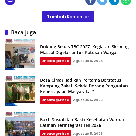
Tambah Komentar
Baca Juga
Dukung Bebas TBC 2027, Kegiatan Skrining
Massal Digelar untuk Ratusan Warga
Uncategorized
Agustus 5, 2026
Desa Cimari Jadikan Pertama Berstatus
Kampung Zakat, Sekda Dorong Penguatan
Kepercayaan Masyarakat*
Uncategorized
Agustus 5, 2026
Bakti Sosial dan Bakti Kesehatan Warnai
Latihan Terintegrasi TNI 2026
Uncategorized
Agustus 5, 2026