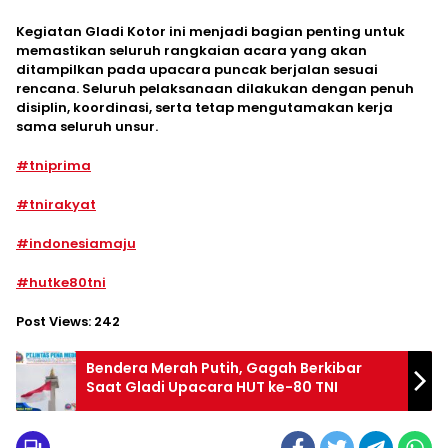
Kegiatan Gladi Kotor ini menjadi bagian penting untuk
memastikan seluruh rangkaian acara yang akan
ditampilkan pada upacara puncak berjalan sesuai
rencana. Seluruh pelaksanaan dilakukan dengan penuh
disiplin, koordinasi, serta tetap mengutamakan kerja
sama seluruh unsur.
#tniprima
#tnirakyat
#indonesiamaju
#hutke80tni
Post Views:
242
Bendera Merah Putih, Gagah Berkibar
Saat Gladi Upacara HUT ke-80 TNI