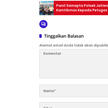
Panit Samapta Polsek Jatiw
Kamtibmas Kepada Petugas
Tinggalkan Balasan
Alamat email Anda tidak akan dipublik