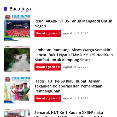
Baca Juga
Reuni AKABRI 91 35 Tahun Mengabdi Untuk
Negeri
Uncategorized
Agustus 9, 2026
Jembatan Rampung, Akses Warga Semakin
Lancar, Bukti Nyata TMMD Ke-129 Hadirkan
Manfaat untuk Kampung Sesor
Uncategorized
Agustus 9, 2026
Hadiri HUT ke-69 Riau, Bupati Asmar
Tekankan Kolaborasi dan Pemerataan
Pembangunan
Uncategorized
Agustus 9, 2026
Semarak HUT Ke-1 Kodam XXIII/Palaka