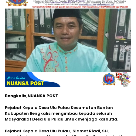
Bengkalis,NUANSA POST
Pejabat Kepala Desa Ulu Pulau Kecamatan Bantan
Kabupaten Bengkalis mengimbau kepada seluruh
Masyarakat Desa Ulu Pulau untuk menjaga karhutla.
Pejabat Kepala Desa Ulu Pulau, Slamet Riadi, SH,