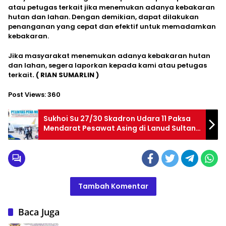
atau petugas terkait jika menemukan adanya kebakaran
hutan dan lahan. Dengan demikian, dapat dilakukan
penanganan yang cepat dan efektif untuk memadamkan
kebakaran.
Jika masyarakat menemukan adanya kebakaran hutan
dan lahan, segera laporkan kepada kami atau petugas
terkait
. ( RIAN SUMARLIN )
Post Views:
360
Sukhoi Su 27/30 Skadron Udara 11 Paksa
Mendarat Pesawat Asing di Lanud Sultan
Hasanuddin
Tambah Komentar
Baca Juga