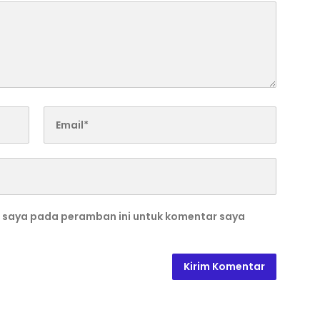
b saya pada peramban ini untuk komentar saya