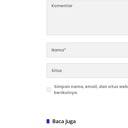
Simpan nama, email, dan situs we
berikutnya.
Baca Juga