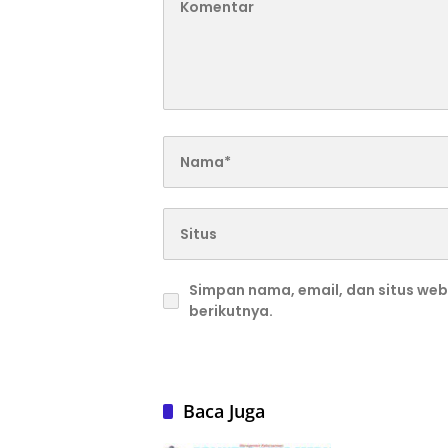
Simpan nama, email, dan situs we
berikutnya.
Baca Juga