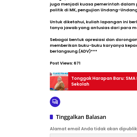
juga menjadi kuasa pemerintah dalam 
politik di MK, pengujian Undang-Undang
Untuk diketahui, kuliah lapangan ini ber
tanya jawab yang antusias dari para m
Sebagai bentuk apresiasi dan dorongan a
memberikan buku-buku karyanya kepad
berlangsung.(ADV)***
Post Views:
671
Tonggak Harapan Baru: SMA N
Sekolah
Tinggalkan Balasan
Alamat email Anda tidak akan dipublik