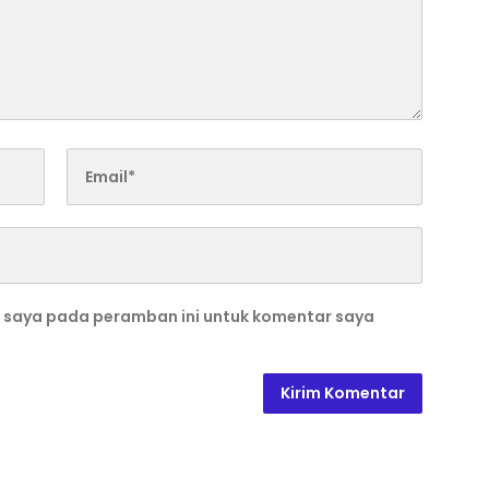
b saya pada peramban ini untuk komentar saya