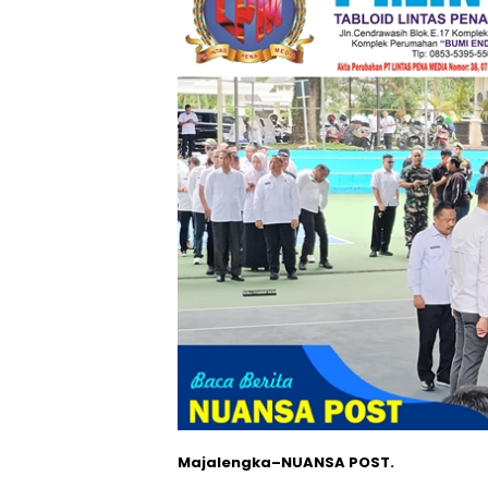
Majalengka–NUANSA POST.