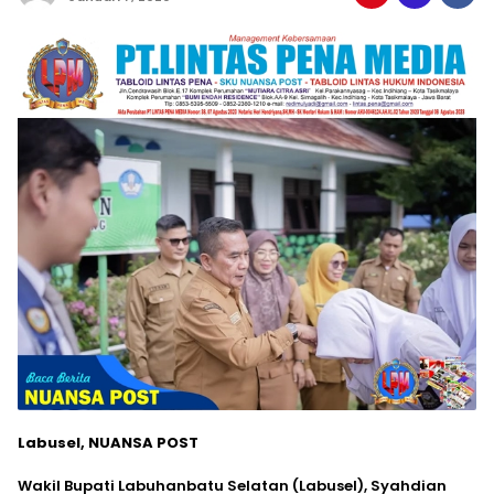
Labusel, NUANSA POST
Wakil Bupati Labuhanbatu Selatan (Labusel), Syahdian