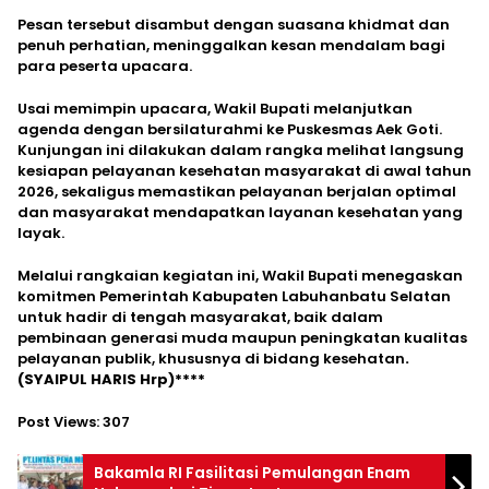
Pesan tersebut disambut dengan suasana khidmat dan
penuh perhatian, meninggalkan kesan mendalam bagi
para peserta upacara.
Usai memimpin upacara, Wakil Bupati melanjutkan
agenda dengan bersilaturahmi ke Puskesmas Aek Goti.
Kunjungan ini dilakukan dalam rangka melihat langsung
kesiapan pelayanan kesehatan masyarakat di awal tahun
2026, sekaligus memastikan pelayanan berjalan optimal
dan masyarakat mendapatkan layanan kesehatan yang
layak.
Melalui rangkaian kegiatan ini, Wakil Bupati menegaskan
komitmen Pemerintah Kabupaten Labuhanbatu Selatan
untuk hadir di tengah masyarakat, baik dalam
pembinaan generasi muda maupun peningkatan kualitas
pelayanan publik, khususnya di bidang kesehatan
.
(SYAIPUL HARIS Hrp)****
Post Views:
307
Bakamla RI Fasilitasi Pemulangan Enam