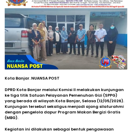
Kota Banjar. NUANSA POST
DPRD Kota Banjar melalui Komisi II melakukan kunjungan
ke tiga titik Satuan Pelayanan Pemenuhan Gizi (SPPG)
yang berada di wilayah Kota Banjar, Selasa (12/05/2026).
Kunjungan tersebut sekaligus menjadi ajang silaturahmi
dengan pengelola dapur Program Makan Bergizi Gratis
(MBG).
Kegiatan ini dilakukan sebagai bentuk pengawasan