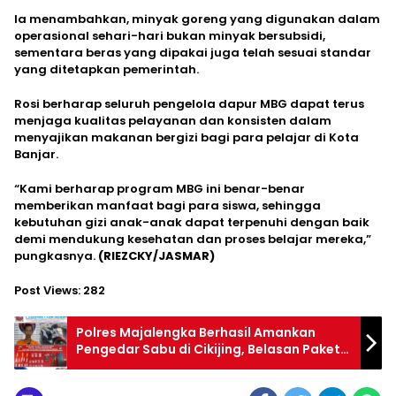
Ia menambahkan, minyak goreng yang digunakan dalam
operasional sehari-hari bukan minyak bersubsidi,
sementara beras yang dipakai juga telah sesuai standar
yang ditetapkan pemerintah.
Rosi berharap seluruh pengelola dapur MBG dapat terus
menjaga kualitas pelayanan dan konsisten dalam
menyajikan makanan bergizi bagi para pelajar di Kota
Banjar.
“Kami berharap program MBG ini benar-benar
memberikan manfaat bagi para siswa, sehingga
kebutuhan gizi anak-anak dapat terpenuhi dengan baik
demi mendukung kesehatan dan proses belajar mereka,”
pungkasnya.
(RIEZCKY/JASMAR)
Post Views:
282
Polres Majalengka Berhasil Amankan
Pengedar Sabu di Cikijing, Belasan Paket
Siap Edar Disita