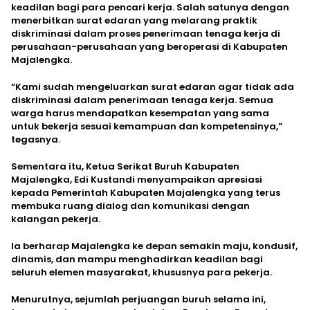
keadilan bagi para pencari kerja. Salah satunya dengan
menerbitkan surat edaran yang melarang praktik
diskriminasi dalam proses penerimaan tenaga kerja di
perusahaan-perusahaan yang beroperasi di Kabupaten
Majalengka.
“Kami sudah mengeluarkan surat edaran agar tidak ada
diskriminasi dalam penerimaan tenaga kerja. Semua
warga harus mendapatkan kesempatan yang sama
untuk bekerja sesuai kemampuan dan kompetensinya,”
tegasnya.
Sementara itu, Ketua Serikat Buruh Kabupaten
Majalengka, Edi Kustandi menyampaikan apresiasi
kepada Pemerintah Kabupaten Majalengka yang terus
membuka ruang dialog dan komunikasi dengan
kalangan pekerja.
Ia berharap Majalengka ke depan semakin maju, kondusif,
dinamis, dan mampu menghadirkan keadilan bagi
seluruh elemen masyarakat, khususnya para pekerja.
Menurutnya, sejumlah perjuangan buruh selama ini,