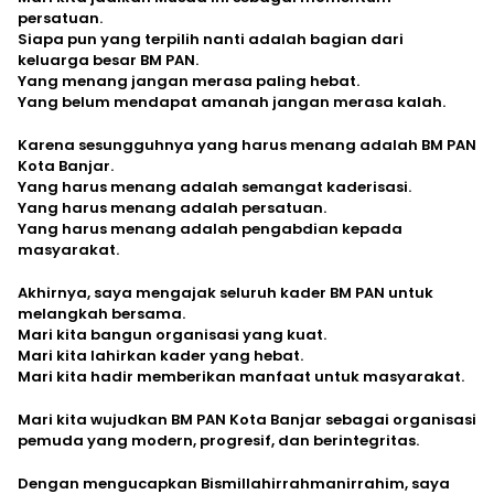
persatuan.
Siapa pun yang terpilih nanti adalah bagian dari
keluarga besar BM PAN.
Yang menang jangan merasa paling hebat.
Yang belum mendapat amanah jangan merasa kalah.
Karena sesungguhnya yang harus menang adalah BM PAN
Kota Banjar.
Yang harus menang adalah semangat kaderisasi.
Yang harus menang adalah persatuan.
Yang harus menang adalah pengabdian kepada
masyarakat.
Akhirnya, saya mengajak seluruh kader BM PAN untuk
melangkah bersama.
Mari kita bangun organisasi yang kuat.
Mari kita lahirkan kader yang hebat.
Mari kita hadir memberikan manfaat untuk masyarakat.
Mari kita wujudkan BM PAN Kota Banjar sebagai organisasi
pemuda yang modern, progresif, dan berintegritas.
Dengan mengucapkan Bismillahirrahmanirrahim, saya