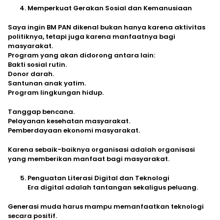
Memperkuat Gerakan Sosial dan Kemanusiaan
Saya ingin BM PAN dikenal bukan hanya karena aktivitas
politiknya, tetapi juga karena manfaatnya bagi
masyarakat.
Program yang akan didorong antara lain:
Bakti sosial rutin.
Donor darah.
Santunan anak yatim.
Program lingkungan hidup.
Tanggap bencana.
Pelayanan kesehatan masyarakat.
Pemberdayaan ekonomi masyarakat.
Karena sebaik-baiknya organisasi adalah organisasi
yang memberikan manfaat bagi masyarakat.
Penguatan Literasi Digital dan Teknologi
Era digital adalah tantangan sekaligus peluang.
Generasi muda harus mampu memanfaatkan teknologi
secara positif.