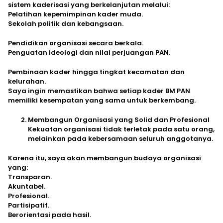
sistem kaderisasi yang berkelanjutan melalui:
Pelatihan kepemimpinan kader muda.
Sekolah politik dan kebangsaan.
Pendidikan organisasi secara berkala.
Penguatan ideologi dan nilai perjuangan PAN.
Pembinaan kader hingga tingkat kecamatan dan
kelurahan.
Saya ingin memastikan bahwa setiap kader BM PAN
memiliki kesempatan yang sama untuk berkembang.
Membangun Organisasi yang Solid dan Profesional
Kekuatan organisasi tidak terletak pada satu orang,
melainkan pada kebersamaan seluruh anggotanya.
Karena itu, saya akan membangun budaya organisasi
yang:
Transparan.
Akuntabel.
Profesional.
Partisipatif.
Berorientasi pada hasil.