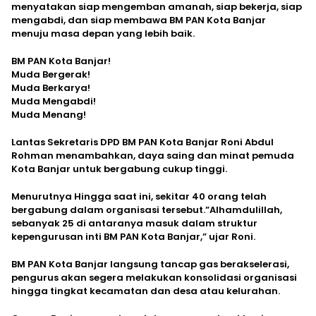
menyatakan siap mengemban amanah, siap bekerja, siap
mengabdi, dan siap membawa BM PAN Kota Banjar
menuju masa depan yang lebih baik.
BM PAN Kota Banjar!
Muda Bergerak!
Muda Berkarya!
Muda Mengabdi!
Muda Menang!
Lantas Sekretaris DPD BM PAN Kota Banjar Roni Abdul
Rohman menambahkan, daya saing dan minat pemuda
Kota Banjar untuk bergabung cukup tinggi.
Menurutnya Hingga saat ini, sekitar 40 orang telah
bergabung dalam organisasi tersebut.”Alhamdulillah,
sebanyak 25 di antaranya masuk dalam struktur
kepengurusan inti BM PAN Kota Banjar,” ujar Roni.
BM PAN Kota Banjar langsung tancap gas berakselerasi,
pengurus akan segera melakukan konsolidasi organisasi
hingga tingkat kecamatan dan desa atau kelurahan.