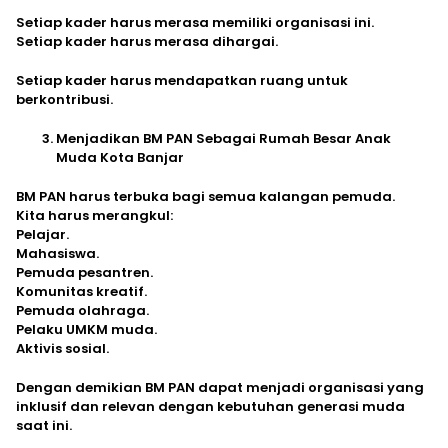
Setiap kader harus merasa memiliki organisasi ini.
Setiap kader harus merasa dihargai.
Setiap kader harus mendapatkan ruang untuk
berkontribusi.
Menjadikan BM PAN Sebagai Rumah Besar Anak
Muda Kota Banjar
BM PAN harus terbuka bagi semua kalangan pemuda.
Kita harus merangkul:
Pelajar.
Mahasiswa.
Pemuda pesantren.
Komunitas kreatif.
Pemuda olahraga.
Pelaku UMKM muda.
Aktivis sosial.
Dengan demikian BM PAN dapat menjadi organisasi yang
inklusif dan relevan dengan kebutuhan generasi muda
saat ini.