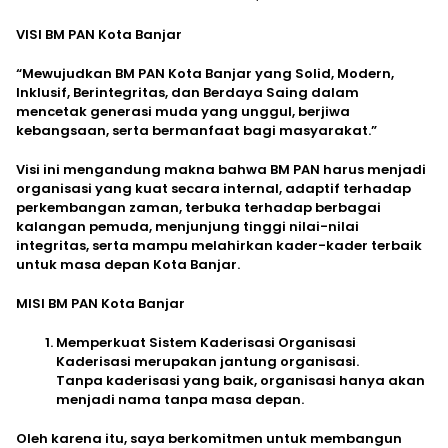
VISI BM PAN Kota Banjar
“Mewujudkan BM PAN Kota Banjar yang Solid, Modern,
Inklusif, Berintegritas, dan Berdaya Saing dalam
mencetak generasi muda yang unggul, berjiwa
kebangsaan, serta bermanfaat bagi masyarakat.”
Visi ini mengandung makna bahwa BM PAN harus menjadi
organisasi yang kuat secara internal, adaptif terhadap
perkembangan zaman, terbuka terhadap berbagai
kalangan pemuda, menjunjung tinggi nilai-nilai
integritas, serta mampu melahirkan kader-kader terbaik
untuk masa depan Kota Banjar.
MISI BM PAN Kota Banjar
Memperkuat Sistem Kaderisasi Organisasi
Kaderisasi merupakan jantung organisasi.
Tanpa kaderisasi yang baik, organisasi hanya akan
menjadi nama tanpa masa depan.
Oleh karena itu, saya berkomitmen untuk membangun