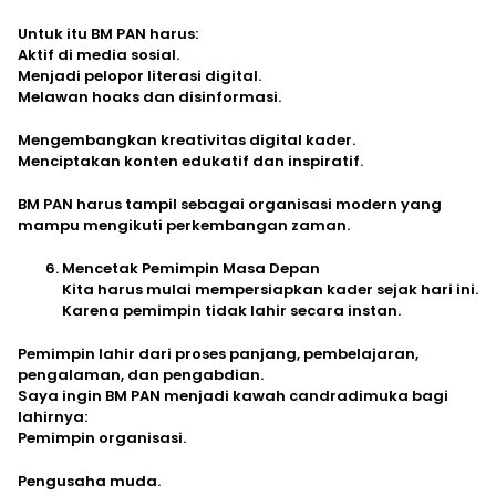
Untuk itu BM PAN harus:
Aktif di media sosial.
Menjadi pelopor literasi digital.
Melawan hoaks dan disinformasi.
Mengembangkan kreativitas digital kader.
Menciptakan konten edukatif dan inspiratif.
BM PAN harus tampil sebagai organisasi modern yang
mampu mengikuti perkembangan zaman.
Mencetak Pemimpin Masa Depan
Kita harus mulai mempersiapkan kader sejak hari ini.
Karena pemimpin tidak lahir secara instan.
Pemimpin lahir dari proses panjang, pembelajaran,
pengalaman, dan pengabdian.
Saya ingin BM PAN menjadi kawah candradimuka bagi
lahirnya:
Pemimpin organisasi.
Pengusaha muda.