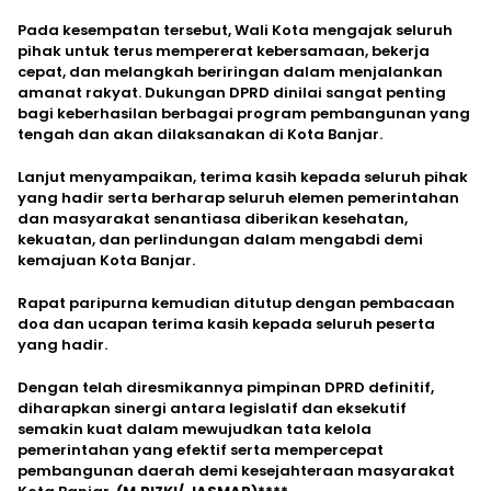
Pada kesempatan tersebut, Wali Kota mengajak seluruh
pihak untuk terus mempererat kebersamaan, bekerja
cepat, dan melangkah beriringan dalam menjalankan
amanat rakyat. Dukungan DPRD dinilai sangat penting
bagi keberhasilan berbagai program pembangunan yang
tengah dan akan dilaksanakan di Kota Banjar.
Lanjut menyampaikan, terima kasih kepada seluruh pihak
yang hadir serta berharap seluruh elemen pemerintahan
dan masyarakat senantiasa diberikan kesehatan,
kekuatan, dan perlindungan dalam mengabdi demi
kemajuan Kota Banjar.
Rapat paripurna kemudian ditutup dengan pembacaan
doa dan ucapan terima kasih kepada seluruh peserta
yang hadir.
Dengan telah diresmikannya pimpinan DPRD definitif,
diharapkan sinergi antara legislatif dan eksekutif
semakin kuat dalam mewujudkan tata kelola
pemerintahan yang efektif serta mempercepat
pembangunan daerah demi kesejahteraan masyarakat