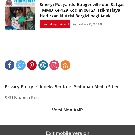
Sinergi Posyandu Bougenville dan Satgas
TMMD Ke-129 Kodim 0612/Tasikmalaya
Hadirkan Nutrisi Bergizi bagi Anak
Uncategorized
Agustus 6, 2026
Privacy Policy
Indeks Berita
Pedoman Media Siber
SKU Nuansa Post
Versi Non AMP
Exit mobile version