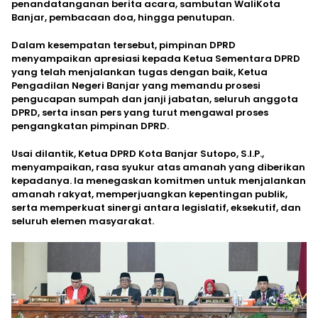
penandatanganan berita acara, sambutan WaliKota
Banjar, pembacaan doa, hingga penutupan.
Dalam kesempatan tersebut, pimpinan DPRD
menyampaikan apresiasi kepada Ketua Sementara DPRD
yang telah menjalankan tugas dengan baik, Ketua
Pengadilan Negeri Banjar yang memandu prosesi
pengucapan sumpah dan janji jabatan, seluruh anggota
DPRD, serta insan pers yang turut mengawal proses
pengangkatan pimpinan DPRD.
Usai dilantik, Ketua DPRD Kota Banjar Sutopo, S.I.P.,
menyampaikan, rasa syukur atas amanah yang diberikan
kepadanya. Ia menegaskan komitmen untuk menjalankan
amanah rakyat, memperjuangkan kepentingan publik,
serta memperkuat sinergi antara legislatif, eksekutif, dan
seluruh elemen masyarakat.