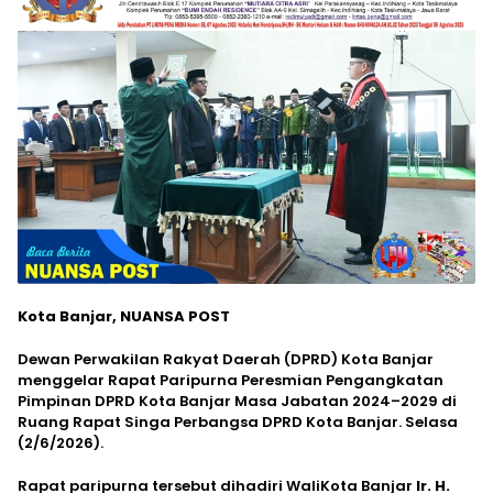
Kota Banjar, NUANSA POST
Dewan Perwakilan Rakyat Daerah (DPRD) Kota Banjar
menggelar Rapat Paripurna Peresmian Pengangkatan
Pimpinan DPRD Kota Banjar Masa Jabatan 2024–2029 di
Ruang Rapat Singa Perbangsa DPRD Kota Banjar. Selasa
(2/6/2026).
Rapat paripurna tersebut dihadiri WaliKota Banjar
Ir. H.