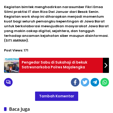
​Kegiatan bimtek menghadirkan narasumber Fikri Emsa
Silmi praktisi IT dan Riza Dwi Januar dari Besok Senin.
Kegiatan work shop ini diharapkan menjadi momentum
kuat bagi seluruh pemangku kepentingan di Jawa Barat
untuk berkolaborasi mewujudkan masyarakat Jawa Barat
yang makin cakap digital, sejahtera, dan tangguh
terhadap ancaman kejahatan siber maupun disinformasi.
(SITI AMINAH).
Post Views:
171
Pengedar Sabu di Sukahaji di bekuk
Satresnarkoba Polres Majalengka
Tambah Komentar
Baca Juga