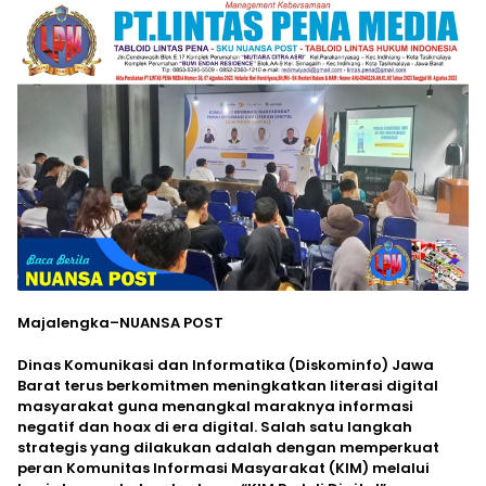
Majalengka–NUANSA POST
Dinas Komunikasi dan Informatika (Diskominfo) Jawa
Barat terus berkomitmen meningkatkan literasi digital
masyarakat guna menangkal maraknya informasi
negatif dan hoax di era digital. Salah satu langkah
strategis yang dilakukan adalah dengan memperkuat
peran Komunitas Informasi Masyarakat (KIM) melalui