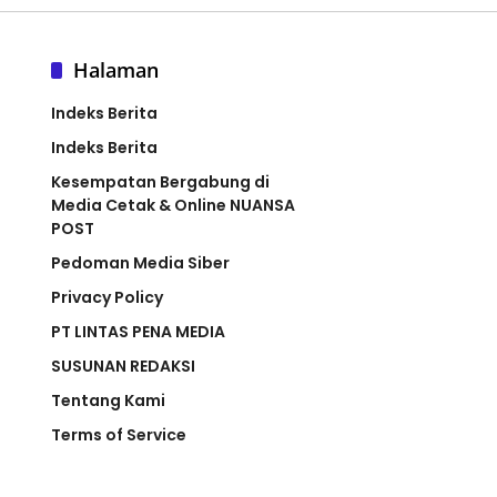
Halaman
Indeks Berita
Indeks Berita
Kesempatan Bergabung di
Media Cetak & Online NUANSA
POST
Pedoman Media Siber
Privacy Policy
PT LINTAS PENA MEDIA
SUSUNAN REDAKSI
Tentang Kami
Terms of Service