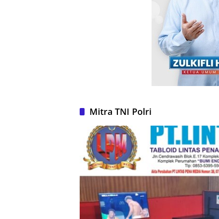
Mitra TNI Polri