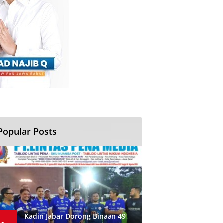
Popular Posts
Kadin Jabar Dorong Binaan 49