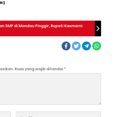
RI)
an SMP di Mandau Pinggir, Bupati Kasmarni
asikan.
Ruas yang wajib ditandai
*