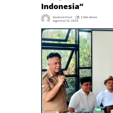
Indonesia”
Nuansa Post
2 Min Baca
Agustus 12, 2023