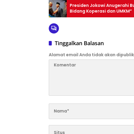
Presiden Jokowi Anugerahi Bu
Bidang Koperasi dan UMKM”
Tinggalkan Balasan
Alamat email Anda tidak akan dipublik