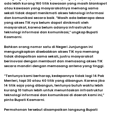
ada lebih kurang 160 titik kawasan yang masih blankspot
atau kawasan yang masyarakatnya memang sama
sekali tidak dapat menikmati akses teknologi informasi
dan komunikasi secara baik. “Masih ada beberapa desa
yang akses TIK nya belum dapat dinikmati oleh
masyarakat, karena belum adanya infrastruktur
teknologi informasi dan komunikasi,” ungkap Bupati
Kasmarni.
Bahkan orang nomor satu di Negeri Junjungan ini
mengungkapkan disebabkan akses TIK nya memang
tidak didapatkan sama sekali, justru masyarakat
berinovasi dengan membuat dan memasang akses TIK
secara mandiri dengan memasang antena yang tinggi.
“Tentunya kami berharap, kedepannya tidak lagi 14 Pak
Menteri, tapi 30 atau 40 titik yang dibangun. Karena jika
14 titik saja yang dibangun, tentunya butuh waktu lebih
kurang 10 tahun lebih untuk menuntaskan infrastruktur
teknologi informasi dan komunikasi di daerah kami ini,”
pinta Bupati Kasmarni.
Permohonan tersebut disampaikan langsung Bupati