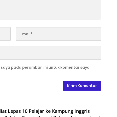
b saya pada peramban ini untuk komentar saya
iat Lepas 10 Pelajar ke Kampung Inggris