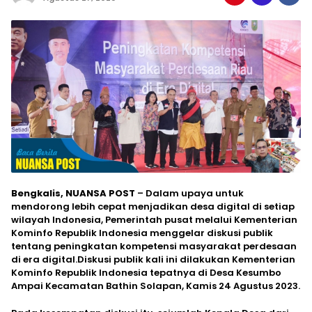
Bengkalis, NUANSA POST
– Dalam upaya untuk
mendorong lebih cepat menjadikan desa digital di setiap
wilayah Indonesia, Pemerintah pusat melalui Kementerian
Kominfo Republik Indonesia menggelar diskusi publik
tentang peningkatan kompetensi masyarakat perdesaan
di era digital.Diskusi publik kali ini dilakukan Kementerian
Kominfo Republik Indonesia tepatnya di Desa Kesumbo
Ampai Kecamatan Bathin Solapan, Kamis 24 Agustus 2023.