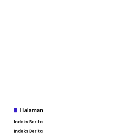
Halaman
Indeks Berita
Indeks Berita