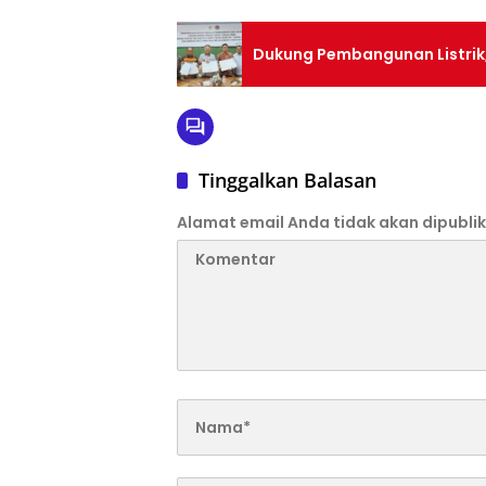
Dukung Pembangunan Listrik,
Tinggalkan Balasan
Alamat email Anda tidak akan dipublik