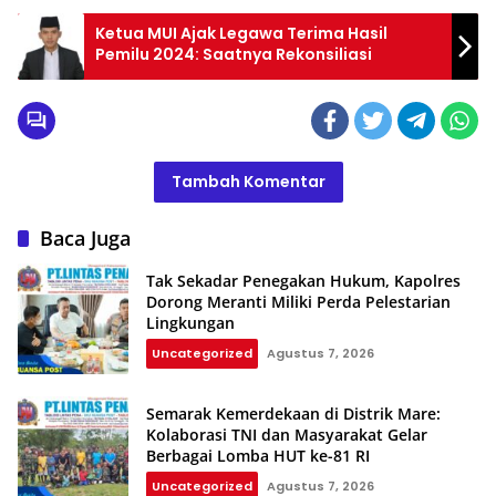
Ketua MUI Ajak Legawa Terima Hasil
Pemilu 2024: Saatnya Rekonsiliasi
Tambah Komentar
Baca Juga
Tak Sekadar Penegakan Hukum, Kapolres
Dorong Meranti Miliki Perda Pelestarian
Lingkungan
Uncategorized
Agustus 7, 2026
Semarak Kemerdekaan di Distrik Mare:
Kolaborasi TNI dan Masyarakat Gelar
Berbagai Lomba HUT ke-81 RI
Uncategorized
Agustus 7, 2026