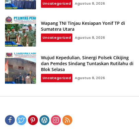
dan UMKM
Uncategorized
Agustus 8, 2026
Wapang TNI Tinjau Kesiapan Yonif TP di
Sumatera Utara
Uncategorized
Agustus 8, 2026
Wujud Kepedulian, Sinergi Polsek Cikijing
dan Pemdes Sindang Tuntaskan Rutilahu di
Blok Selasa‎‎
Uncategorized
Agustus 8, 2026