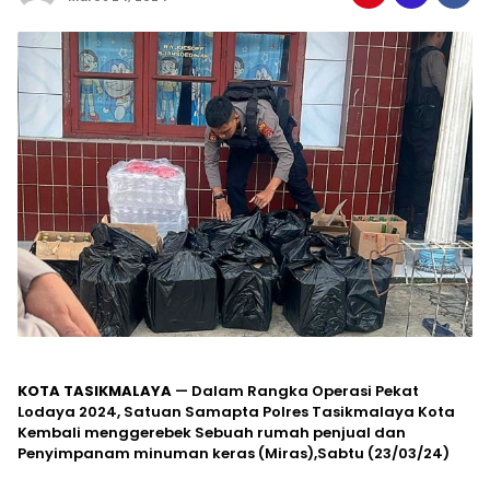
KOTA TASIKMALAYA
— Dalam Rangka Operasi Pekat
Lodaya 2024, Satuan Samapta Polres Tasikmalaya Kota
Kembali menggerebek Sebuah rumah penjual dan
Penyimpanam minuman keras (Miras),Sabtu (23/03/24)