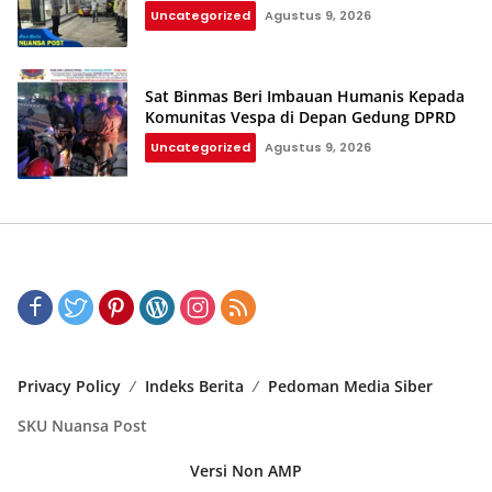
Uncategorized
Agustus 9, 2026
Sat Binmas Beri Imbauan Humanis Kepada
Komunitas Vespa di Depan Gedung DPRD
Uncategorized
Agustus 9, 2026
Privacy Policy
Indeks Berita
Pedoman Media Siber
SKU Nuansa Post
Versi Non AMP