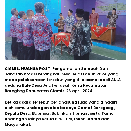
CIAMIS, NUANSA POST.
Pengambilan Sumpah Dan
Jabatan Rotasi Perangkat Desa JelatTahun 2024 yang
mana pelaksanaan tersebut yang dilaksanakan di AULA
gedung Bale Desa Jelat wilayah Kerja Kecamatan
Baregbeg Kabupaten Ciamis. 26 april 2024
Ketika acara tersebut berlangsung juga yang dihadiri
oleh tamu undangan diantaranya Camat Baregbeg ,
Kepala Desa, Babinsa , Babinkamtibmas , serta Tamu
undangan lainya Ketua BPD, LPM, tokoh Ulama dan
Masyarakat.