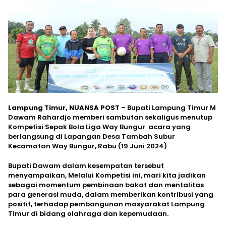
Lampung Timur, NUANSA POST
– Bupati Lampung Timur M
Dawam Rahardjo memberi sambutan sekaligus menutup
Kompetisi Sepak Bola Liga Way Bungur acara yang
berlangsung di Lapangan Desa Tambah Subur
Kecamatan Way Bungur, Rabu (19 Juni 2024)
Bupati Dawam dalam kesempatan tersebut
menyampaikan, Melalui Kompetisi ini, mari kita jadikan
sebagai momentum pembinaan bakat dan mentalitas
para generasi muda, dalam memberikan kontribusi yang
positif, terhadap pembangunan masyarakat Lampung
Timur di bidang olahraga dan kepemudaan.