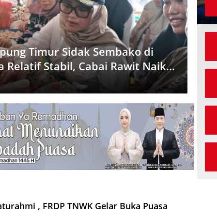
ampung Timur Sidak Sembako di
Relatif Stabil, Cabai Rawit Naik
laturahmi , FRDP TNWK Gelar Buka Puasa