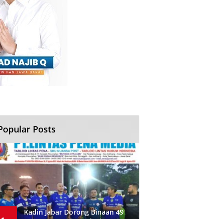
Popular Posts
Kadin Jabar Dorong Binaan 49