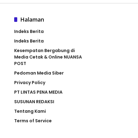
Halaman
Indeks Berita
Indeks Berita
Kesempatan Bergabung di
Media Cetak & Online NUANSA
POST
Pedoman Media Siber
Privacy Policy
PT LINTAS PENA MEDIA
SUSUNAN REDAKSI
Tentang Kami
Terms of Service