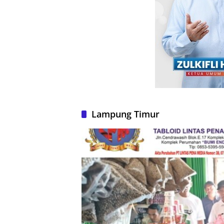
Lampung Timur