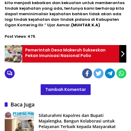
kita menjadi kebaikan dan kekuatan untuk memberantas
tindak kejahatan yang ada, tentunya kami berharap kita
dapat meminimalisir kejahatan bahkan tidak akan ada
lagi tindak kejahatan dan tindak pidana di Kabupaten
Ogan Komering Ilir.” Ujar Asmar
.(MUHTAR.K.A)
Post Views:
475
Pemerintah Desa Makeruh Sukseskan
Pekan Imunisasi Nasional Polio
Tambah Komentar
Baca Juga
Silaturahmi Kapolres dan Bupati
Majalengka, Bangun Kolaborasi untuk
Pelayanan Terbaik kepada Masyarakat