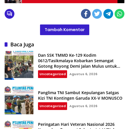
Tambah Komentar
Baca Juga
Dan SSK TMMD Ke-129 Kodim
0612/Tasikmalaya Kobarkan Semangat
Gotong Royong Demi Jalan Mulus untuk
Rakyat
Uncategorized
Agustus 6, 2026
Panglima TNI Sambut Kepulangan Satgas
Kizi TNI Kontingen Garuda XX-V MONUSCO
Uncategorized
Agustus 6, 2026
Peringatan Hari Veteran Nasional 2026