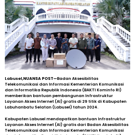
Labusel,NUANSA POST—
Badan Aksesibilitas
Telekomunikasi dan Informasi Kementerian Komunikasi
dan Informatika Republik Indonesia (BAKTI Kominfo RI)
memberikan bantuan pembangunan Infrastruktur
Layanan Akses Internet (Al) gratis di 29 titik di Kabupaten
Labuhanbatu Selatan (Labusel) tahun 2024.
Kabupaten Labusel mendapatkan bantuan Infrastruktur
Layanan Akses Internet (Al) gratis dari Badan Aksesibilitas
Telekomunikasi dan Informasi Kementerian Komunikasi