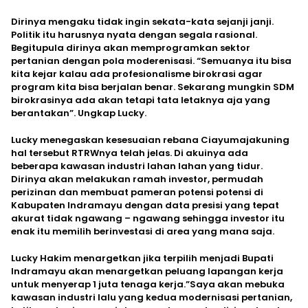
Dirinya mengaku tidak ingin sekata-kata sejanji janji.
Politik itu harusnya nyata dengan segala rasional.
Begitupula dirinya akan memprogramkan sektor
pertanian dengan pola moderenisasi. “Semuanya itu bisa
kita kejar kalau ada profesionalisme birokrasi agar
program kita bisa berjalan benar. Sekarang mungkin SDM
birokrasinya ada akan tetapi tata letaknya aja yang
berantakan”. Ungkap Lucky.
Lucky menegaskan kesesuaian rebana Ciayumajakuning
hal tersebut RTRWnya telah jelas. Di akuinya ada
beberapa kawasan industri lahan lahan yang tidur.
Dirinya akan melakukan ramah investor, permudah
perizinan dan membuat pameran potensi potensi di
Kabupaten Indramayu dengan data presisi yang tepat
akurat tidak ngawang – ngawang sehingga investor itu
enak itu memilih berinvestasi di area yang mana saja.
Lucky Hakim menargetkan jika terpilih menjadi Bupati
Indramayu akan menargetkan peluang lapangan kerja
untuk menyerap 1 juta tenaga kerja.”Saya akan mebuka
kawasan industri lalu yang kedua modernisasi pertanian,