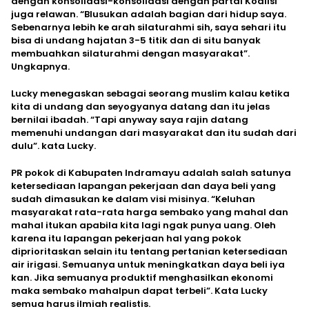
dengan konsolidasi-konsolidasi dengan partai Koalisi
juga relawan. “Blusukan adalah bagian dari hidup saya.
Sebenarnya lebih ke arah silaturahmi sih, saya sehari itu
bisa di undang hajatan 3-5 titik dan di situ banyak
membuahkan silaturahmi dengan masyarakat”.
Ungkapnya.
Lucky menegaskan sebagai seorang muslim kalau ketika
kita di undang dan seyogyanya datang dan itu jelas
bernilai ibadah. “Tapi anyway saya rajin datang
memenuhi undangan dari masyarakat dan itu sudah dari
dulu”. kata Lucky.
PR pokok di Kabupaten Indramayu adalah salah satunya
ketersediaan lapangan pekerjaan dan daya beli yang
sudah dimasukan ke dalam visi misinya. “Keluhan
masyarakat rata-rata harga sembako yang mahal dan
mahal itukan apabila kita lagi ngak punya uang. Oleh
karena itu lapangan pekerjaan hal yang pokok
diprioritaskan selain itu tentang pertanian ketersediaan
air irigasi. Semuanya untuk meningkatkan daya beli iya
kan. Jika semuanya produktif menghasilkan ekonomi
maka sembako mahalpun dapat terbeli”. Kata Lucky
semua harus ilmiah realistis.