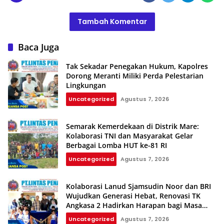
Tambah Komentar
Baca Juga
Tak Sekadar Penegakan Hukum, Kapolres
Dorong Meranti Miliki Perda Pelestarian
Lingkungan
Uncategorized
Agustus 7, 2026
Semarak Kemerdekaan di Distrik Mare:
Kolaborasi TNI dan Masyarakat Gelar
Berbagai Lomba HUT ke-81 RI
Uncategorized
Agustus 7, 2026
Kolaborasi Lanud Sjamsudin Noor dan BRI
Wujudkan Generasi Hebat, Renovasi TK
Angkasa 2 Hadirkan Harapan bagi Masa
Depan Anak
Uncategorized
Agustus 7, 2026