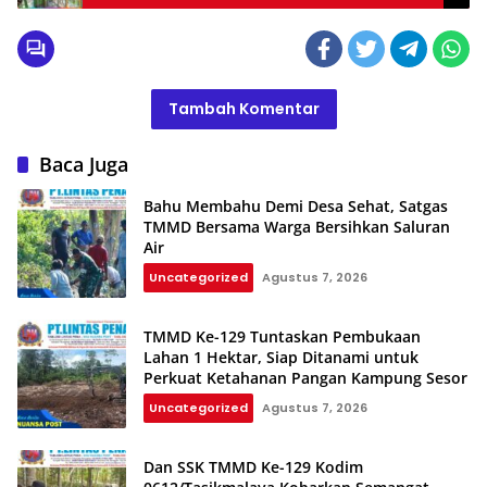
Memprihatinkan
Tambah Komentar
Baca Juga
Bahu Membahu Demi Desa Sehat, Satgas
TMMD Bersama Warga Bersihkan Saluran
Air
Uncategorized
Agustus 7, 2026
TMMD Ke-129 Tuntaskan Pembukaan
Lahan 1 Hektar, Siap Ditanami untuk
Perkuat Ketahanan Pangan Kampung Sesor
Uncategorized
Agustus 7, 2026
Dan SSK TMMD Ke-129 Kodim