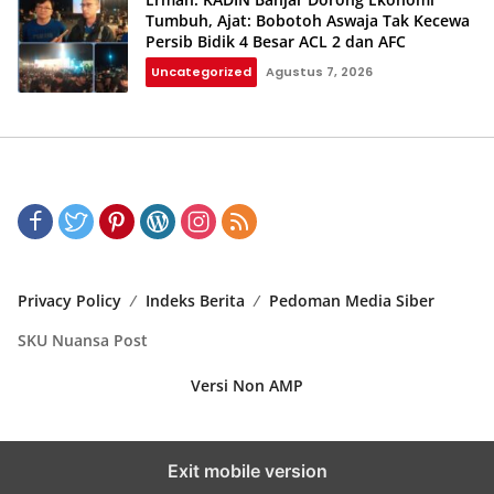
Tumbuh, Ajat: Bobotoh Aswaja Tak Kecewa
Persib Bidik 4 Besar ACL 2 dan AFC
Uncategorized
Agustus 7, 2026
Privacy Policy
Indeks Berita
Pedoman Media Siber
SKU Nuansa Post
Versi Non AMP
Exit mobile version