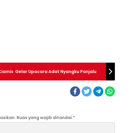
Ciamis Gelar Upacara Adat Nyangku Panjalu
asikan.
Ruas yang wajib ditandai
*